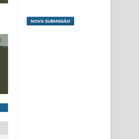
NOVA SUBMISSÃO