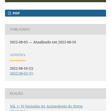
PDF
PUBLICADO
2022-08-03 — Atualizado em 2022-08-10
VERSÕES
2022-08-10 (2)
2022-08-03 (1)
EDIÇÃO
Vol. 1: IV Jornadas de Arqueologia do Norte