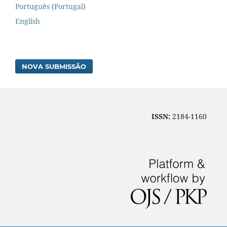
Português (Portugal)
English
NOVA SUBMISSÃO
ISSN:
2184-1160