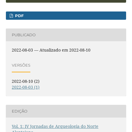
PDF
PUBLICADO
2022-08-03 — Atualizado em 2022-08-10
VERSÕES
2022-08-10 (2)
2022-08-03 (1)
EDIÇÃO
Vol. 1: IV Jornadas de Arqueologia do Norte