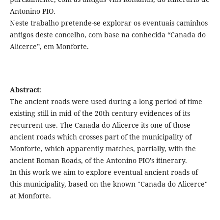
Antonino PIO.
Neste trabalho pretende-se explorar os eventuais caminhos
antigos deste concelho, com base na conhecida “Canada do
Alicerce”, em Monforte.
Abstract
:
The ancient roads were used during a long period of time
existing still in mid of the 20th century evidences of its
recurrent use. The Canada do Alicerce its one of those
ancient roads which crosses part of the municipality of
Monforte, which apparently matches, partially, with the
ancient Roman Roads, of the Antonino PIO's itinerary.
In this work we aim to explore eventual ancient roads of
this municipality, based on the known "Canada do Alicerce"
at Monforte.