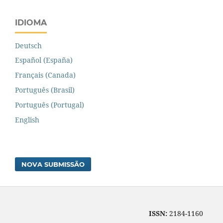
IDIOMA
Deutsch
Español (España)
Français (Canada)
Português (Brasil)
Português (Portugal)
English
NOVA SUBMISSÃO
ISSN:
2184-1160