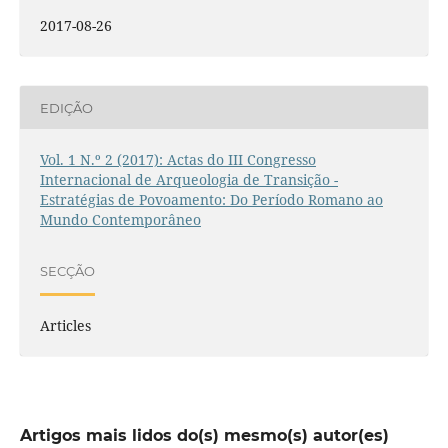
2017-08-26
EDIÇÃO
Vol. 1 N.º 2 (2017): Actas do III Congresso
Internacional de Arqueologia de Transição -
Estratégias de Povoamento: Do Período Romano ao
Mundo Contemporâneo
SECÇÃO
Articles
Artigos mais lidos do(s) mesmo(s) autor(es)