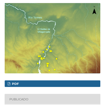
PDF
PUBLICADO